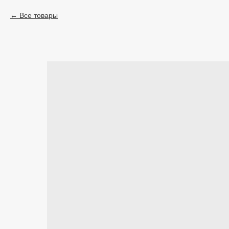
Все товары