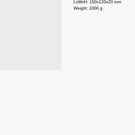
LxWxH: 150x120x20 mm
Weight: 1000 g