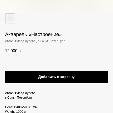
Акварель «Настроение»‎
Автор: Влада Дулева , г. Санкт-Петербург
12 000
р.
Добавить в корзину
Автор: Влада Дулева
г. Санкт-Петербург
LxWxH: 400x500x1 mm
Weight: 1000 g