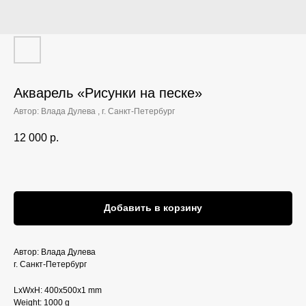
Акварель «Рисунки на песке»‎
Автор: Влада Дулева , г. Санкт-Петербург
12 000
р.
Добавить в корзину
Автор: Влада Дулева
г. Санкт-Петербург
LxWxH: 400x500x1 mm
Weight: 1000 g