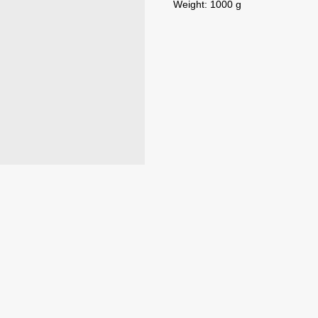
Weight: 1000 g