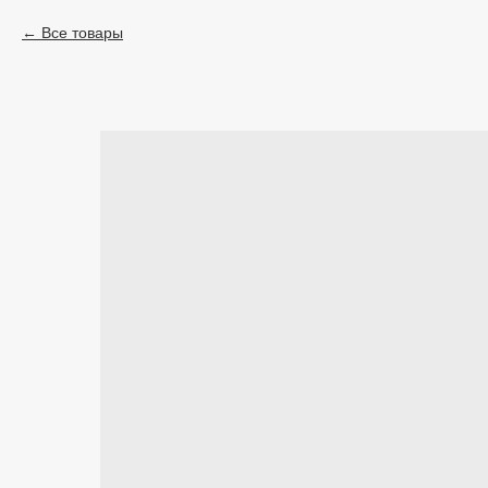
Все товары