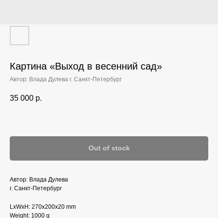
Картина «Выход в весенний сад»‎
Автор: Влада Дулева г. Санкт-Петербург
35 000
р.
Out of stock
Автор: Влада Дулева
г. Санкт-Петербург
LxWxH: 270x200x20 mm
Weight: 1000 g