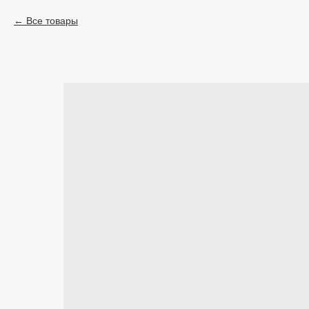
Все товары