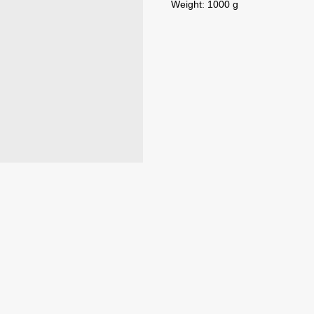
Weight: 1000 g