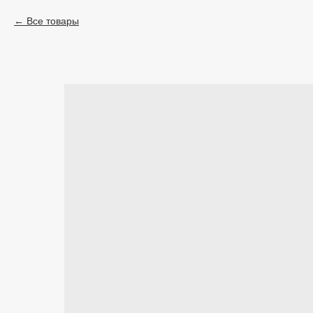
Все товары