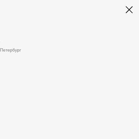
‎
-Петербург