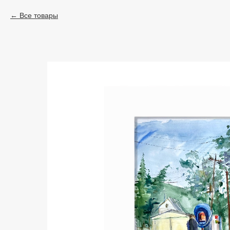
Все товары