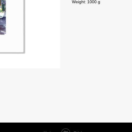
Weight: 1000 g