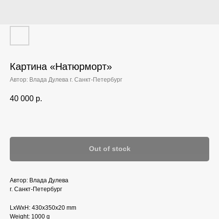
Картина «Натюрморт»‎
Автор: Влада Дулева г. Санкт-Петербург
40 000
р.
Out of stock
Автор: Влада Дулева
г. Санкт-Петербург
LxWxH: 430x350x20 mm
Weight: 1000 g