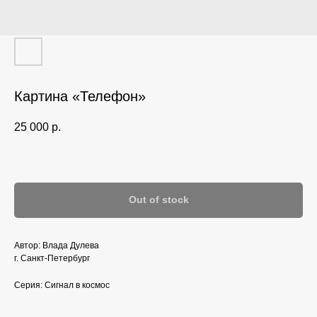
Картина «‎Телефон»‎
25 000
р.
Out of stock
Автор: Влада Дулева
г. Санкт-Петербург
Серия: Сигнал в космос