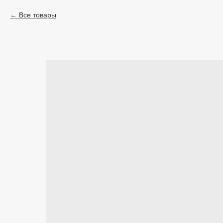
Все товары