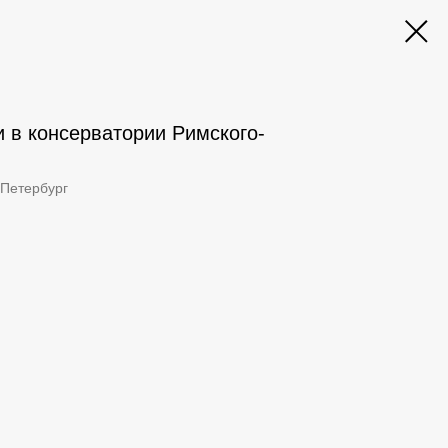
 в консерватории Римского-
-Петербург