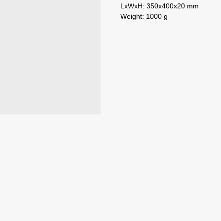
LxWxH: 350x400x20 mm
Weight: 1000 g