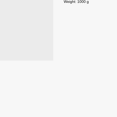
Weight: 1000 g