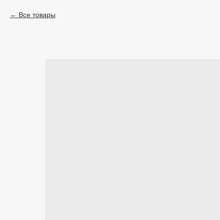
Все товары