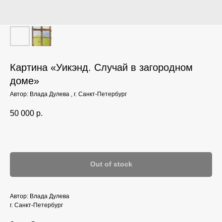
Картина «Уикэнд. Случай в загородном
доме»‎
Автор: Влада Дулева , г. Санкт-Петербург
50 000
р.
Out of stock
Автор: Влада Дулева
г. Санкт-Петербург