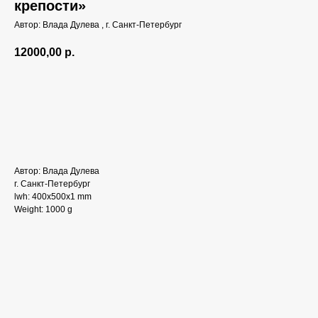
крепости»‎
Автор: Влада Дулева , г. Санкт-Петербург
12000,00
р.
Добавить в корзину
Автор: Влада Дулева
г. Санкт-Петербург
lwh: 400x500x1 mm
Weight: 1000 g