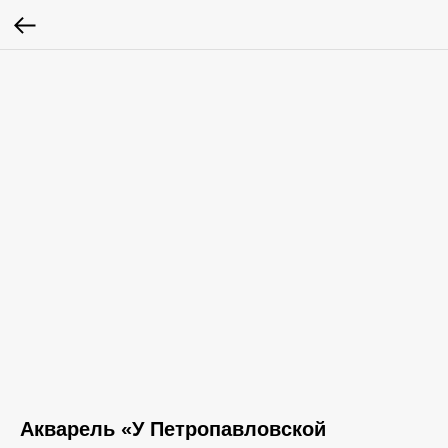
Акварель «У Петропавловской