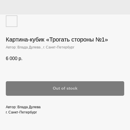
Картина-кубик «Трогать стороны №1»‎
Автор: Влада Дулева , г. Санкт-Петербург
6 000
р.
Out of stock
Автор: Влада Дулева
г. Санкт-Петербург