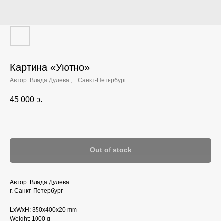
Картина «Уютно»‎
Автор: Влада Дулева , г. Санкт-Петербург
45 000
р.
Out of stock
Автор: Влада Дулева
г. Санкт-Петербург
LxWxH: 350x400x20 mm
Weight: 1000 g