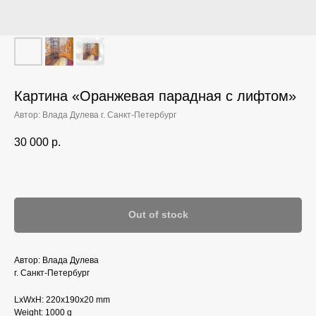
Картина «‎Оранжевая парадная с лифтом»‎
Автор: Влада Дулева г. Санкт-Петербург
30 000
р.
Out of stock
Автор: Влада Дулева
г. Санкт-Петербург
LxWxH: 220x190x20 mm
Weight: 1000 g