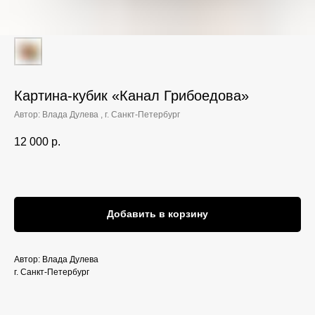
Картина-кубик «Канал Грибоедова»‎
Автор: Влада Дулева , г. Санкт-Петербург
12 000
р.
Добавить в корзину
Автор: Влада Дулева
г. Санкт-Петербург