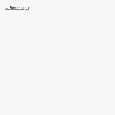
Все товары