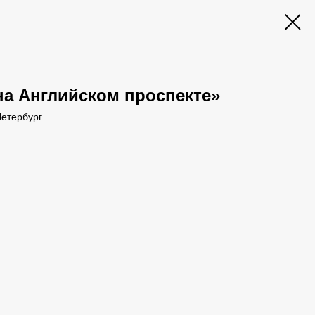
на Английском проспекте»
Петербург